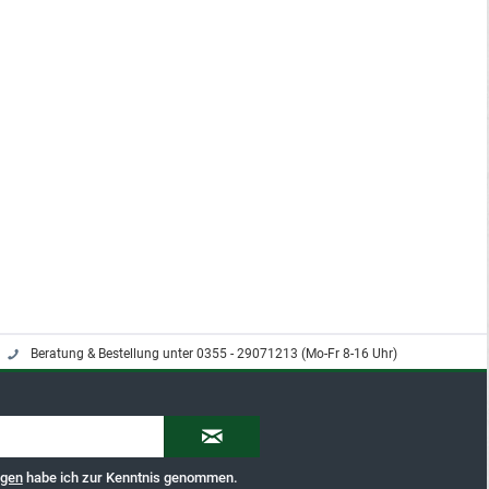
Beratung & Bestellung unter 0355 - 29071213 (Mo-Fr 8-16 Uhr)
ngen
habe ich zur Kenntnis genommen.