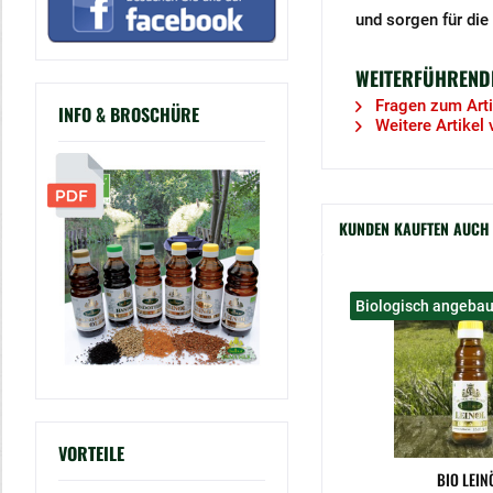
und sorgen für die 
WEITERFÜHRENDE 
Fragen zum Arti
INFO & BROSCHÜRE
Weitere Artikel 
KUNDEN KAUFTEN AUCH
Biologisch angebau
VORTEILE
BIO LEIN