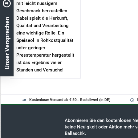
mit leicht nussigem
Geschmack herzustellen.
Dabei spielt die Herkunft,
Unser Versprechen
Qualität und Verarbeitung
eine wichtige Rolle. Ein
Speiseöl in Rohkostqualität
unter geringer
Presstemperatur hergestellt
ist das Ergebnis vieler
Stunden und Versuche!
Kostenloser Versand ab € 50,- Bestellwert (in DE)
Abonnieren Sie den kostenlosen Ne
keine Neuigkeit oder Aktion mehr v
Ballaschk.