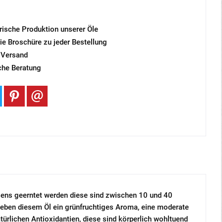
frische Produktion unserer Öle
ie Broschüre zu jeder Bestellung
 Versand
che Beratung
wesens geerntet werden diese sind zwischen 10 und 40
 geben diesem Öl ein grünfruchtiges Aroma, eine moderate
türlichen Antioxidantien, diese sind körperlich wohltuend