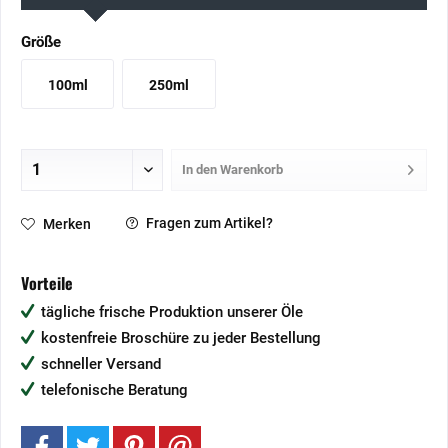
Größe
100ml
250ml
In den
Warenkorb
Fragen zum Artikel?
Merken
Vorteile
tägliche frische Produktion unserer Öle
kostenfreie Broschüre zu jeder Bestellung
schneller Versand
telefonische Beratung