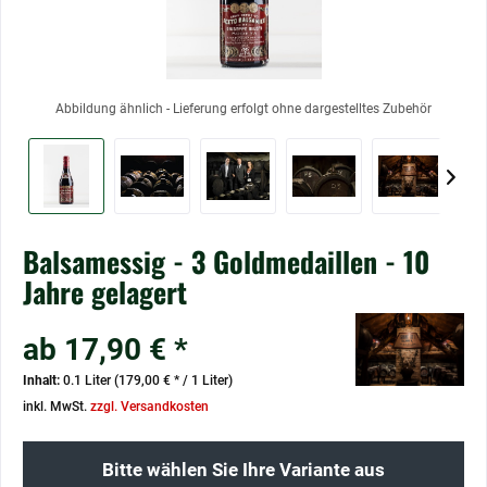
Abbildung ähnlich - Lieferung erfolgt ohne dargestelltes Zubehör
Balsamessig - 3 Goldmedaillen - 10
Jahre gelagert
ab 17,90 € *
Inhalt:
0.1 Liter (179,00 € * / 1 Liter)
inkl. MwSt.
zzgl. Versandkosten
Bitte wählen Sie Ihre Variante aus