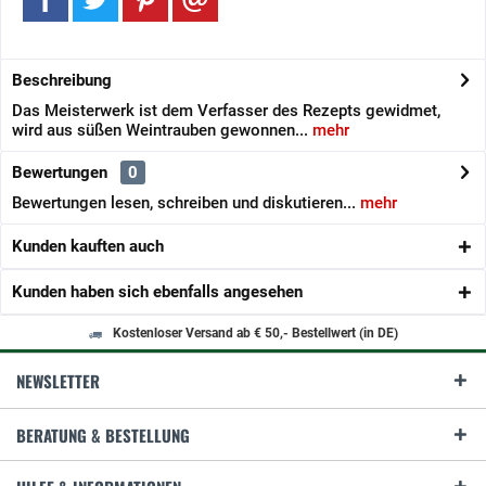
Beschreibung
Das Meisterwerk ist dem Verfasser des Rezepts gewidmet,
wird aus süßen Weintrauben gewonnen...
mehr
Bewertungen
0
Bewertungen lesen, schreiben und diskutieren...
mehr
Kunden kauften auch
Kunden haben sich ebenfalls angesehen
Kostenloser Versand ab € 50,- Bestellwert (in DE)
NEWSLETTER
BERATUNG & BESTELLUNG