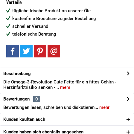
Vorteile
tägliche frische Produktion unserer Öle
kostenfreie Broschüre zu jeder Bestellung
schneller Versand
telefonische Beratung
Beschreibung
Die Omega-3-Revolution Gute Fette für ein fittes Gehirn -
Herzinfarktrisiko senken -...
mehr
Bewertungen
0
Bewertungen lesen, schreiben und diskutieren...
mehr
Kunden kauften auch
Kunden haben sich ebenfalls angesehen