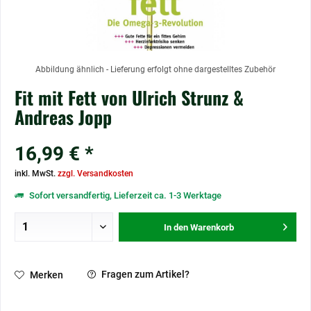
Abbildung ähnlich - Lieferung erfolgt ohne dargestelltes Zubehör
Fit mit Fett von Ulrich Strunz &
Andreas Jopp
16,99 € *
inkl. MwSt.
zzgl. Versandkosten
Sofort versandfertig, Lieferzeit ca. 1-3 Werktage
In den
Warenkorb
Fragen zum Artikel?
Merken