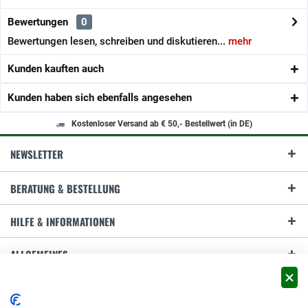
Bewertungen
0
Bewertungen lesen, schreiben und diskutieren...
mehr
Kunden kauften auch
Kunden haben sich ebenfalls angesehen
Kostenloser Versand ab € 50,- Bestellwert (in DE)
NEWSLETTER
BERATUNG & BESTELLUNG
HILFE & INFORMATIONEN
ALLGEMEINES
ZAHLUNG & VERSAND