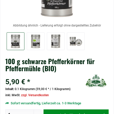
Abbildung ähnlich - Lieferung erfolgt ohne dargestelltes Zubehör
100 g schwarze Pfefferkörner für
Pfeffermühle (BIO)
5,90 € *
Inhalt:
0.1 Kilogramm (59,00 € * / 1 Kilogramm)
inkl. MwSt.
zzgl. Versandkosten
Sofort versandfertig, Lieferzeit ca. 1-3 Werktage