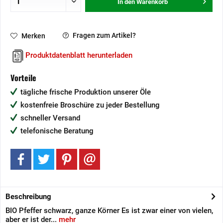
In den
Warenkorb
Fragen zum Artikel?
Merken
Produktdatenblatt herunterladen
Vorteile
tägliche frische Produktion unserer Öle
kostenfreie Broschüre zu jeder Bestellung
schneller Versand
telefonische Beratung
Beschreibung
BIO Pfeffer schwarz, ganze Körner Es ist zwar einer von vielen,
aber er ist der...
mehr