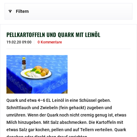
Filtern
PELLKARTOFFELN UND QUARK MIT LEINÖL
19.02.20 09:00
0 Kommentare
Quark und etwa 4–6 EL Leinöl in eine Schüssel geben.
Schnittlauch und Zwiebeln (fein gehackt) zugeben und
umrühren. Wenn der Quark noch nicht cremig genug ist, etwas
Milch hinzugeben. Mit Salz abschmecken. Die Kartoffeln mit
etwas Salz gar kochen, pellen und auf Tellern verteilen. Quark